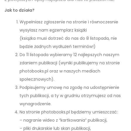
Jak to działa?
Wypełniasz zgłoszenie na stronie i równoczesnie
wysyłasz nam egzemplarz książki
(książka musi dotrzeć do nas do 8 listopada, nie
będzie żadnych wydłużeń terminów!)
Do 11 listopada wybieramy 12 najlepszych naszym
zdaniem publikacji (wyniki publikujemy na stronie
photobooks.pl oraz w naszych mediach
społecznowych).
Podpisujemy umowę na zgodę na udostępnienie
tych publikacji, a ty w grudniu otrzymujesz od nas
wynagrodzenie.
Na stronie photobooks.pl będziemy umieszczać:
– nagranie wideo z “kartkowania” publikacji,
– pliki drukarskie lub skan publikacji,